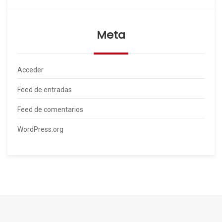
Meta
Acceder
Feed de entradas
Feed de comentarios
WordPress.org