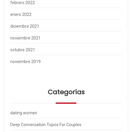
febrero 2022
enero 2022
diciembre 2021
noviembre 2021
octubre 2021
noviembre 2019
Categorías
dating women
Deep Conversation Topics For Couples