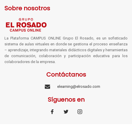
Sobre nosotros
La Plataforma CAMPUS ONLINE Grupo El Rosado, es un sofisticado
sistema de aulas virtuales en donde se gestiona el proceso enseñanza
– aprendizaje, integrando materiales didácticos digitales y herramientas
de comunicación, colaboración y participación educativa para los
colaboradores de la empresa.
Contáctanos
elearning@elrosado.com
Síguenos en