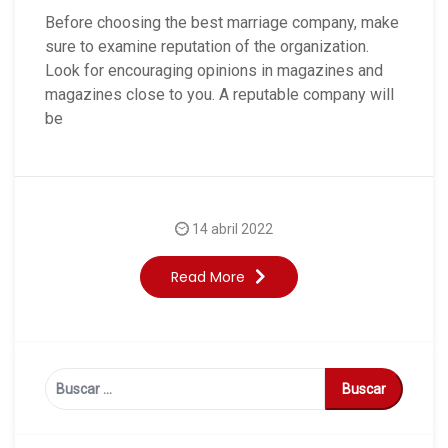
Before choosing the best marriage company, make
sure to examine reputation of the organization.
Look for encouraging opinions in magazines and
magazines close to you. A reputable company will
be
14 abril 2022
Read More
Buscar: