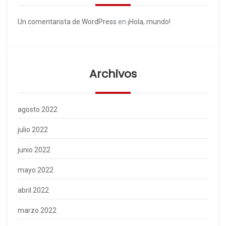
Un comentarista de WordPress
en
¡Hola, mundo!
Archivos
agosto 2022
julio 2022
junio 2022
mayo 2022
abril 2022
marzo 2022