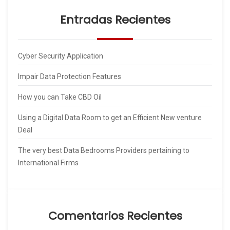
Entradas Recientes
Cyber Security Application
Impair Data Protection Features
How you can Take CBD Oil
Using a Digital Data Room to get an Efficient New venture
Deal
The very best Data Bedrooms Providers pertaining to
International Firms
Comentarios Recientes